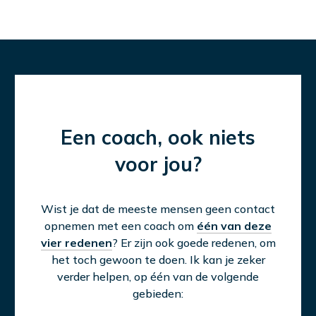
Een coach, ook niets
voor jou?
Wist je dat de meeste mensen geen contact
opnemen met een coach om
één van deze
vier redenen
? Er zijn ook goede redenen, om
het toch gewoon te doen. Ik kan je zeker
verder helpen, op één van de volgende
gebieden: